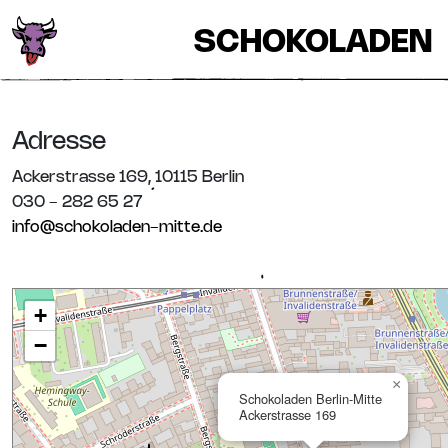
SCHOKOLADEN
Adresse
Ackerstrasse 169, 10115 Berlin
030 - 282 65 27
info@schokoladen-mitte.de
+
−
×
Schokoladen Berlin-Mitte
Ackerstrasse 169